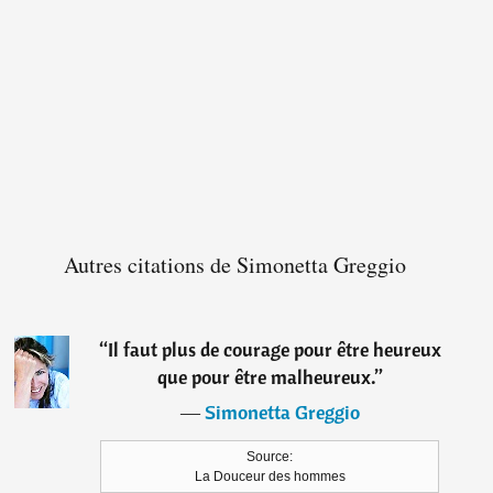
Autres citations de Simonetta Greggio
“
Il faut plus de courage pour être heureux
que pour être malheureux.
”
―
Simonetta Greggio
Source:
La Douceur des hommes