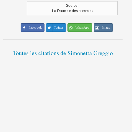
Source:
La Douceur des hommes
Facebook
Twitter
WhatsApp
Image
Toutes les citations de Simonetta Greggio