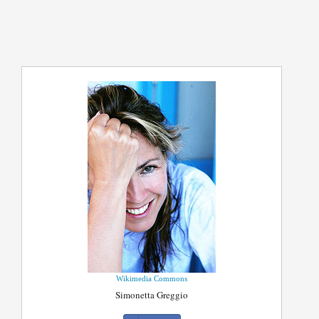
Wikimedia Commons
Simonetta Greggio