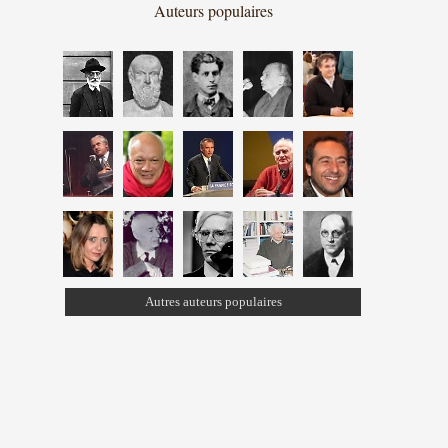
Auteurs populaires
Autres auteurs populaires