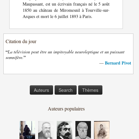
Maupassant, est un écrivain français né le 5 août
1850 au château de Miromesnil à Tourville-sur-
Arques et mort le 6 juillet 1893 à Paris.
Citation du jour
“
La télévision peut être un impitoyable neuroleptique et un puissant
”
somnifère.
Bernard Pivot
—
Auteurs
Search
Thèmes
Auteurs populaires