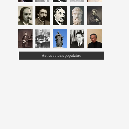
Autres auteurs populaires