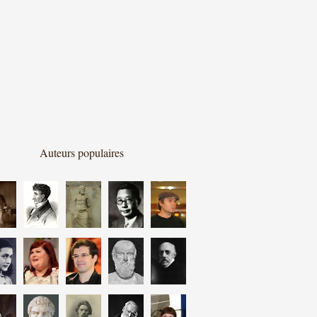
Auteurs populaires