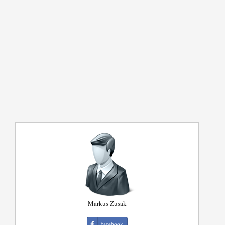
Markus Zusak
Facebook