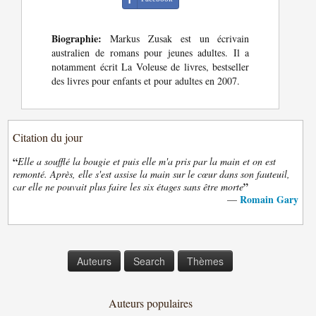
Biographie:
Markus Zusak est un écrivain
australien de romans pour jeunes adultes. Il a
notamment écrit La Voleuse de livres, bestseller
des livres pour enfants et pour adultes en 2007.
Citation du jour
“
Elle a soufflé la bougie et puis elle m'a pris par la main et on est
remonté. Après, elle s'est assise la main sur le cœur dans son fauteuil,
”
car elle ne pouvait plus faire les six étages sans être morte
Romain Gary
—
Auteurs
Search
Thèmes
Auteurs populaires