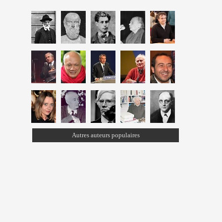
Autres auteurs populaires