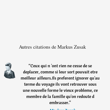
Autres citations de Markus Zusak
“
Ceux qui n 'ont rien ne cesse de se
deplacer, comme si leur sort pouvait etre
meilleur ailleurs.Ils preferent ignorer qu'au
terme du voyage ils vont retrouver sous
une nouvelle forme le vieux probleme, ce
membre de la famille qu'on redoute d
embrasser.
”