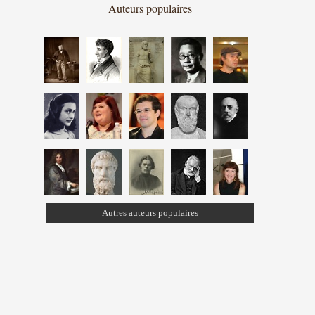
Auteurs populaires
Autres auteurs populaires