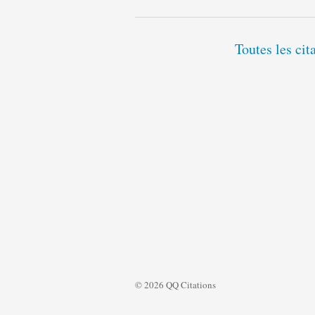
Toutes les cit
© 2026 QQ Citations