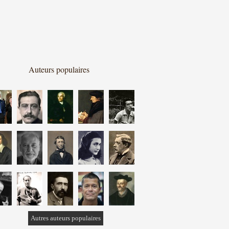
Auteurs populaires
Autres auteurs populaires