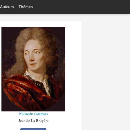
Auteurs
Thèmes
Wikimedia Commons
Jean de La Bruyère