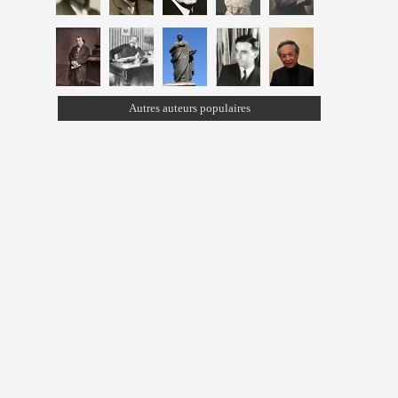
Autres auteurs populaires