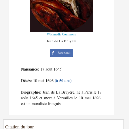
Wikimedia Commons
Jean de La Bruyère
Facebook
Naissance:
17 août 1645
Décès:
(à 50 ans)
10 mai 1696
Biographie:
Jean de La Bruyère, né à Paris le 17
août 1645 et mort à Versailles le 10 mai 1696,
est un moraliste français.
Citation du jour