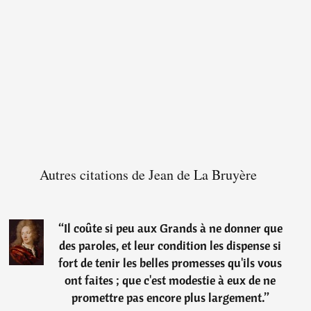
Autres citations de Jean de La Bruyère
“
Il coûte si peu aux Grands à ne donner que
des paroles, et leur condition les dispense si
fort de tenir les belles promesses qu'ils vous
ont faites ; que c'est modestie à eux de ne
promettre pas encore plus largement.
”