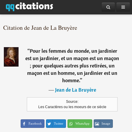
Citation de Jean de La Bruyère
“
Pour les femmes du monde, un jardinier
est un jardinier, et un maçon est un maçon
; pour quelques autres plus retirées, un
maçon est un homme, un jardinier est un
homme.
”
―
Jean de La Bruyère
Source:
Les Caractères ou les moeurs de ce siècle
Facebook
Twitter
WhatsApp
Image