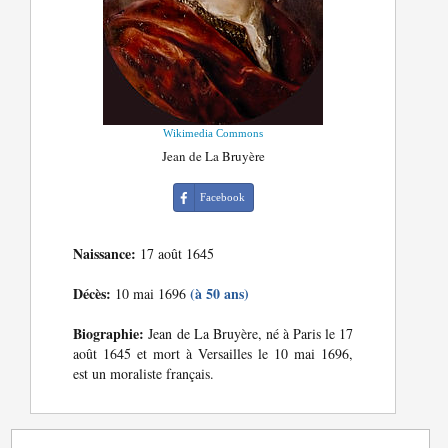
Wikimedia Commons
Jean de La Bruyère
Facebook
Naissance:
17 août 1645
Décès:
(à 50 ans)
10 mai 1696
Biographie:
Jean de La Bruyère, né à Paris le 17
août 1645 et mort à Versailles le 10 mai 1696,
est un moraliste français.