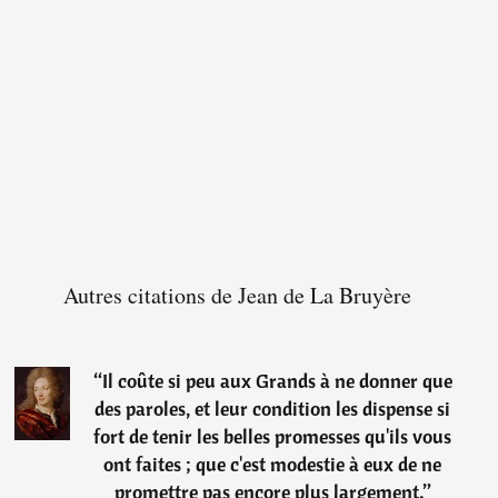
Autres citations de Jean de La Bruyère
“
Il coûte si peu aux Grands à ne donner que
des paroles, et leur condition les dispense si
fort de tenir les belles promesses qu'ils vous
ont faites ; que c'est modestie à eux de ne
promettre pas encore plus largement.
”