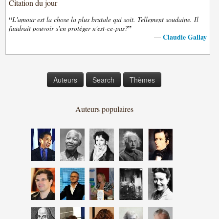
Citation du jour
“
L'amour est la chose la plus brutale qui soit. Tellement soudaine. Il
”
faudrait pouvoir s'en protéger n'est-ce-pas?
Claudie Gallay
—
Auteurs
Search
Thèmes
Auteurs populaires