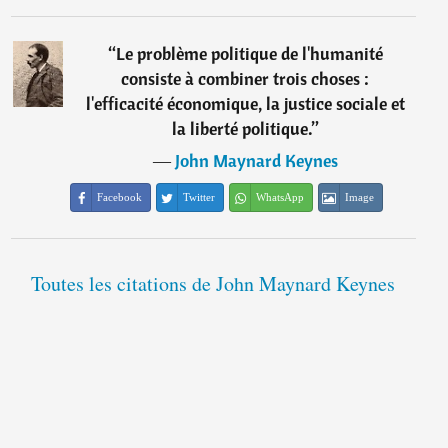
“
Le problème politique de l'humanité
consiste à combiner trois choses :
l'efficacité économique, la justice sociale et
la liberté politique.
”
―
John Maynard Keynes
Facebook
Twitter
WhatsApp
Image
Toutes les citations de John Maynard Keynes