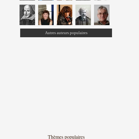
Autres auteurs populaires
Thèmes populaires