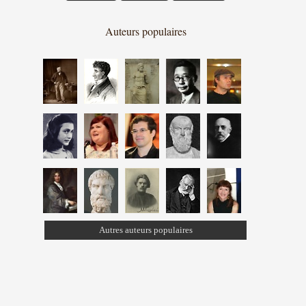
Auteurs populaires
Autres auteurs populaires