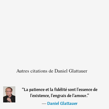
Autres citations de Daniel Glattauer
“
La patience et la fidélité sont l'essence de
l'existence, l'engrais de l'amour.
”
―
Daniel Glattauer