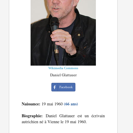
Wikimedia Commons
Daniel Glattauer
Facebook
Naissance:
(66 ans)
19 mai 1960
Biographie:
Daniel Glattauer est un écrivain
autrichien né à Vienne le 19 mai 1960.