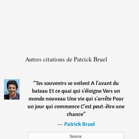
Autres citations de Patrick Bruel
“
Tes souvenirs se voilent A l'avant du
bateau Et ce quai qui s'éloigne Vers un
monde nouveau Une vie qui s'arrête Pour
un jour qui commence C'est peut-être une
chance
”
―
Patrick Bruel
Source: