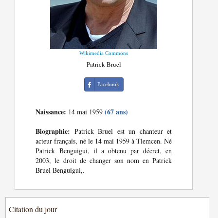
Wikimedia Commons
Patrick Bruel
Facebook
Naissance:
(67 ans)
14 mai 1959
Biographie:
Patrick Bruel est un chanteur et
acteur français, né le 14 mai 1959 à Tlemcen. Né
Patrick Benguigui, il a obtenu par décret, en
2003, le droit de changer son nom en Patrick
Bruel Benguigui,.
Citation du jour