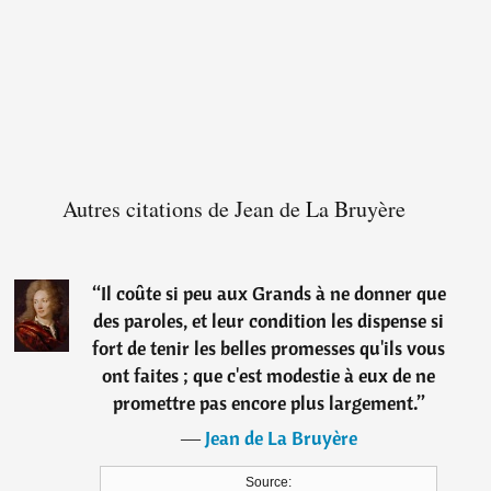
Autres citations de Jean de La Bruyère
“
Il coûte si peu aux Grands à ne donner que
des paroles, et leur condition les dispense si
fort de tenir les belles promesses qu'ils vous
ont faites ; que c'est modestie à eux de ne
promettre pas encore plus largement.
”
―
Jean de La Bruyère
Source: