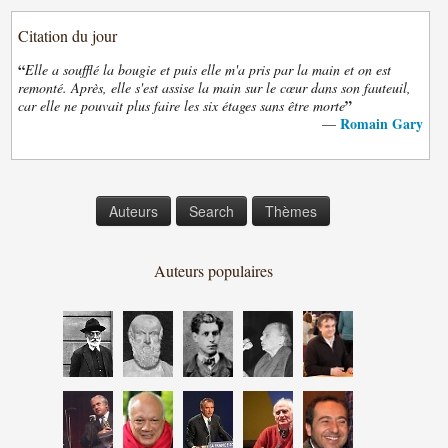
Citation du jour
“
Elle a soufflé la bougie et puis elle m'a pris par la main et on est
remonté. Après, elle s'est assise la main sur le cœur dans son fauteuil,
”
car elle ne pouvait plus faire les six étages sans être morte
Romain Gary
—
Auteurs
Search
Thèmes
Auteurs populaires