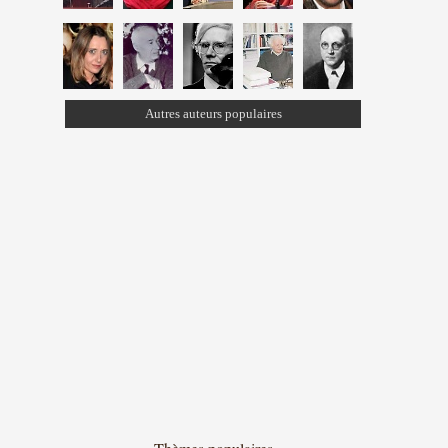
Autres auteurs populaires