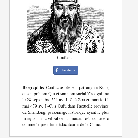
Confucius
Facebook
Biographie:
Confucius, de son patronyme Kong
et son prénom Qiu et son nom social Zhongni, né
le 28 septembre 551 av. J.-C. à Zou et mort le 11
mai 479 av. J.-C. à Qufu dans l'actuelle province
du Shandong, personnage historique ayant le plus
marqué la civilisation chinoise, est considéré
comme le premier « éducateur » de la Chine.