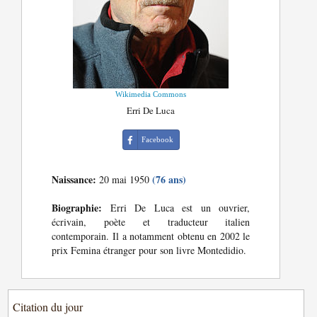
Wikimedia Commons
Erri De Luca
Facebook
Naissance:
(76 ans)
20 mai 1950
Biographie:
Erri De Luca est un ouvrier,
écrivain, poète et traducteur italien
contemporain. Il a notamment obtenu en 2002 le
prix Femina étranger pour son livre Montedidio.
Citation du jour