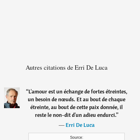
Autres citations de Erri De Luca
“
L'amour est un échange de fortes étreintes,
un besoin de nœuds. Et au bout de chaque
étreinte, au bout de cette paix donnée, il
reste le non-dit d'un adieu endurci.
”
―
Erri De Luca
Source: