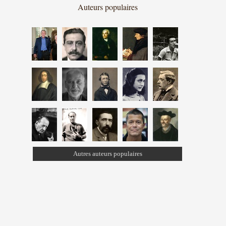
Auteurs populaires
Autres auteurs populaires