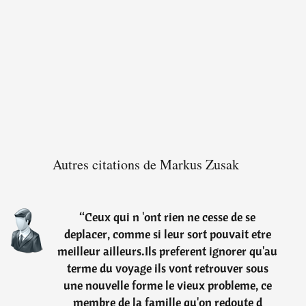
Autres citations de Markus Zusak
“
Ceux qui n 'ont rien ne cesse de se
deplacer, comme si leur sort pouvait etre
meilleur ailleurs.Ils preferent ignorer qu'au
terme du voyage ils vont retrouver sous
une nouvelle forme le vieux probleme, ce
membre de la famille qu'on redoute d