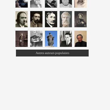
Autres auteurs populaires