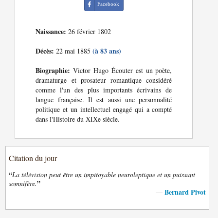
Facebook
Naissance:
26 février 1802
Décès:
(à 83 ans)
22 mai 1885
Biographie:
Victor Hugo Écouter est un poète,
dramaturge et prosateur romantique considéré
comme l'un des plus importants écrivains de
langue française. Il est aussi une personnalité
politique et un intellectuel engagé qui a compté
dans l'Histoire du XIXe siècle.
Citation du jour
“
La télévision peut être un impitoyable neuroleptique et un puissant
”
somnifère.
Bernard Pivot
—