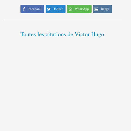
Facebook
Twitter
WhatsApp
Image
Toutes les citations de Victor Hugo