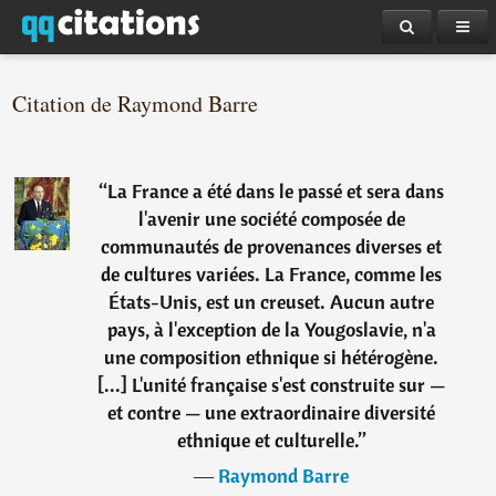
Citation de Raymond Barre
“
La France a été dans le passé et sera dans
l'avenir une société composée de
communautés de provenances diverses et
de cultures variées. La France, comme les
États-Unis, est un creuset. Aucun autre
pays, à l'exception de la Yougoslavie, n'a
une composition ethnique si hétérogène.
[...] L'unité française s'est construite sur —
et contre — une extraordinaire diversité
ethnique et culturelle.
”
―
Raymond Barre