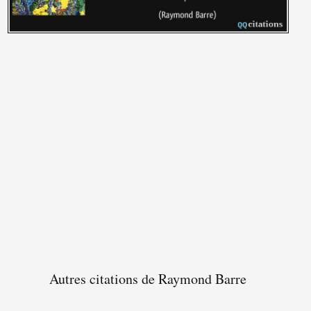
Autres citations de Raymond Barre