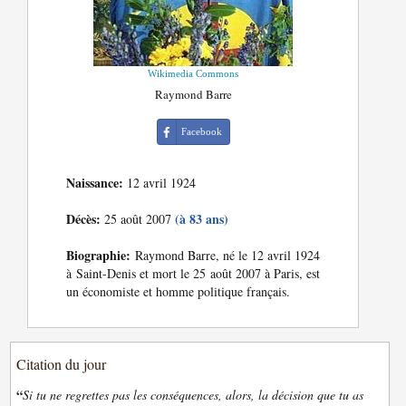
Wikimedia Commons
Raymond Barre
Facebook
Naissance:
12 avril 1924
Décès:
(à 83 ans)
25 août 2007
Biographie:
Raymond Barre, né le 12 avril 1924
à Saint-Denis et mort le 25 août 2007 à Paris, est
un économiste et homme politique français.
Citation du jour
“
Si tu ne regrettes pas les conséquences, alors, la décision que tu as