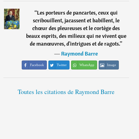
“
Les porteurs de pancartes, ceux qui
scribouillent, jacassent et babillent, le
chœur des pleureuses et le cortège des
beaux esprits, des milieux qui ne vivent que
de manœuvres, d'intrigues et de ragots.
”
―
Raymond Barre
Facebook
Twitter
WhatsApp
Image
Toutes les citations de Raymond Barre