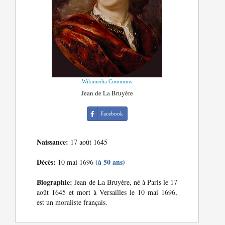
Wikimedia Commons
Jean de La Bruyère
Facebook
Naissance:
17 août 1645
Décès:
(à 50 ans)
10 mai 1696
Biographie:
Jean de La Bruyère, né à Paris le 17
août 1645 et mort à Versailles le 10 mai 1696,
est un moraliste français.