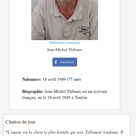
Wikimedia Commons
Jean-Michel Thibaux
Facebook
Naissance:
(77 ans)
18 avril 1949
Biographie:
Jean-Michel Thibaux est un écrivain
français, né le 18 avril 1949 à Toulon.
Citation du jour
“
L'amour est la chose la plus brutale qui soit. Tellement soudaine. Il