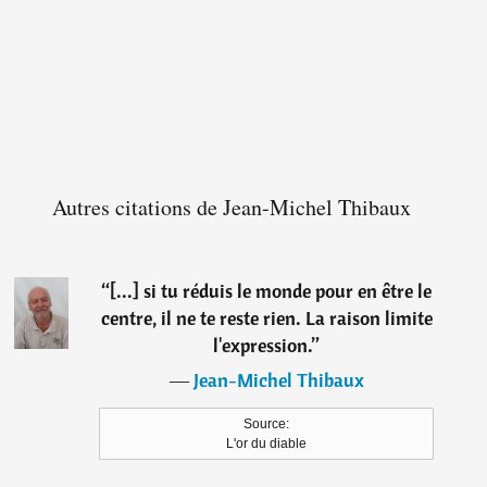
Autres citations de Jean-Michel Thibaux
“
[...] si tu réduis le monde pour en être le
centre, il ne te reste rien. La raison limite
l'expression.
”
―
Jean-Michel Thibaux
Source:
L'or du diable