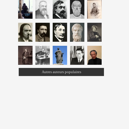
Autres auteurs populaires