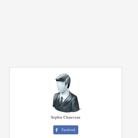
Sophie Chauveau
Facebook