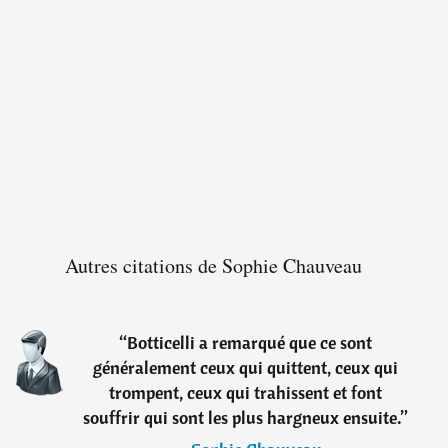
Autres citations de Sophie Chauveau
“
Botticelli a remarqué que ce sont
généralement ceux qui quittent, ceux qui
trompent, ceux qui trahissent et font
souffrir qui sont les plus hargneux ensuite.
”