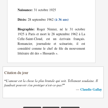
Naissance:
31 octobre 1925
Décès:
(à 36 ans)
28 septembre 1962
Biographie:
Roger Nimier, né le 31 octobre
1925 à Paris et mort le 28 septembre 1962 à La
Celle-Saint-Cloud, est un écrivain français.
Romancier, journaliste et scénariste, il est
considéré comme le chef de file du mouvement
littéraire dit des « Hussards ».
Citation du jour
“
L'amour est la chose la plus brutale qui soit. Tellement soudaine. Il
”
faudrait pouvoir s'en protéger n'est-ce-pas?
Claudie Gallay
—