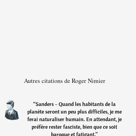
Autres citations de Roger Nimier
“
Sanders - Quand les habitants de la
planète seront un peu plus difficiles, je me
ferai naturaliser humain. En attendant, je
préfère rester fasciste, bien que ce soit
baroque et fatigant.
”