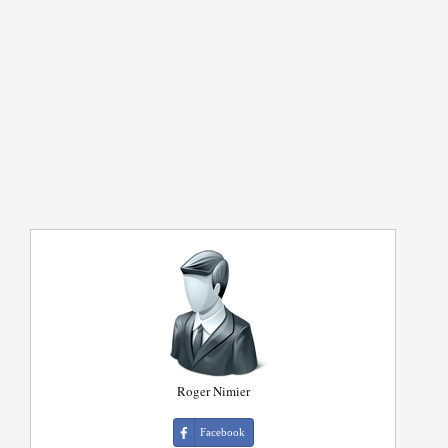
Roger Nimier
Facebook