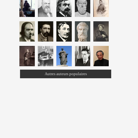
Autres auteurs populaires