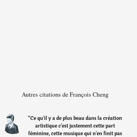
Autres citations de François Cheng
“
Ce qu'il y a de plus beau dans la création
artistique c'est justement cette part
féminine, cette musique qui n'en finit pas