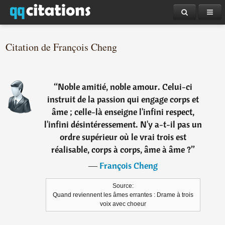
Citation de François Cheng
“
Noble amitié, noble amour. Celui-ci
instruit de la passion qui engage corps et
âme ; celle-là enseigne l'infini respect,
l'infini désintéressement. N'y a-t-il pas un
ordre supérieur où le vrai trois est
réalisable, corps à corps, âme à âme ?
”
―
François Cheng
Source:
Quand reviennent les âmes errantes : Drame à trois
voix avec choeur