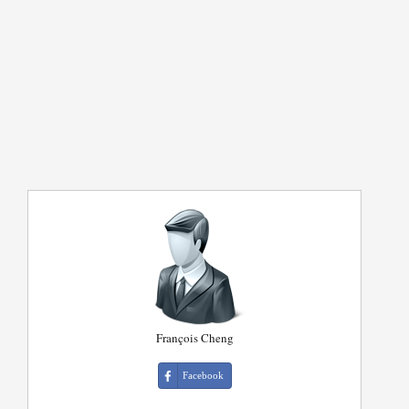
François Cheng
Facebook