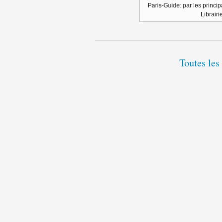
Paris-Guide: par les princip
Librairi
Toutes les