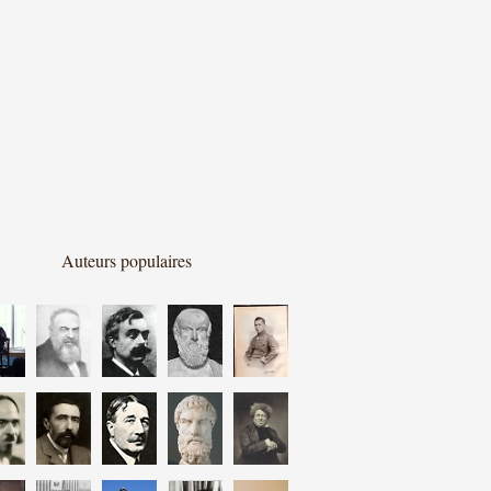
Auteurs populaires