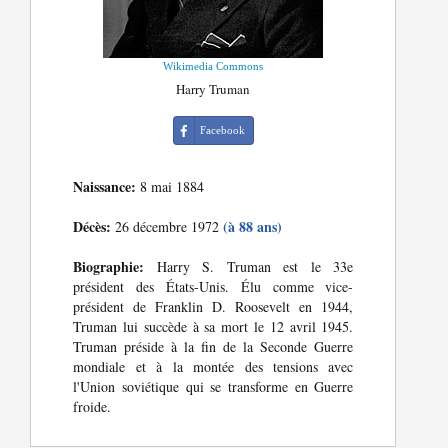
Wikimedia Commons
Harry Truman
Facebook
Naissance:
8 mai 1884
Décès:
(à 88 ans)
26 décembre 1972
Biographie:
Harry S. Truman est le 33e
président des États-Unis. Élu comme vice-
président de Franklin D. Roosevelt en 1944,
Truman lui succède à sa mort le 12 avril 1945.
Truman préside à la fin de la Seconde Guerre
mondiale et à la montée des tensions avec
l'Union soviétique qui se transforme en Guerre
froide.