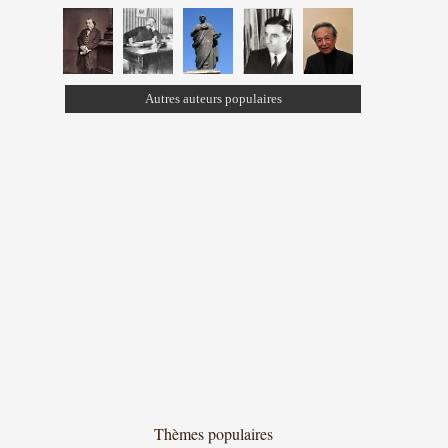
Autres auteurs populaires
Thèmes populaires