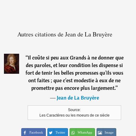
Autres citations de Jean de La Bruyère
“
Il coûte si peu aux Grands à ne donner que
des paroles, et leur condition les dispense si
fort de tenir les belles promesses qu'ils vous
ont faites ; que c'est modestie à eux de ne
promettre pas encore plus largement.
”
―
Jean de La Bruyère
Source:
Les Caractères ou les moeurs de ce siècle
Facebook
Twitter
WhatsApp
Image