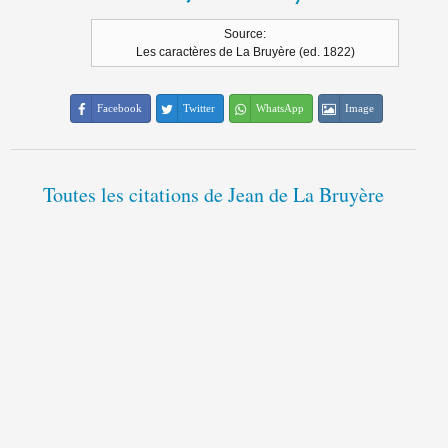
Source:
Les caractères de La Bruyère (ed. 1822)
Facebook
Twitter
WhatsApp
Image
Toutes les citations de Jean de La Bruyère