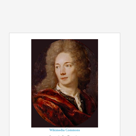
Wikimedia Commons