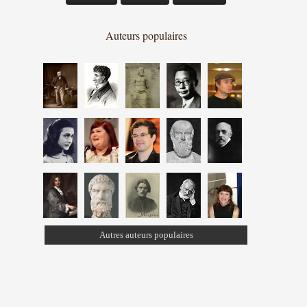
Auteurs populaires
Autres auteurs populaires