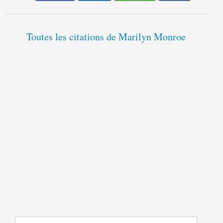
Toutes les citations de Marilyn Monroe