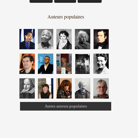
Auteurs populaires
Autres auteurs populaires