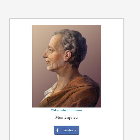
Wikimedia Commons
Montesquieu
Facebook