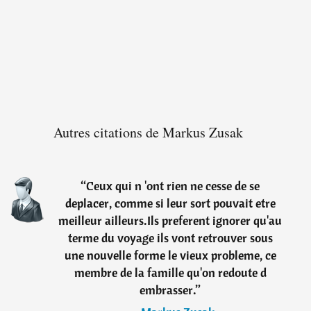
Autres citations de Markus Zusak
“
Ceux qui n 'ont rien ne cesse de se
deplacer, comme si leur sort pouvait etre
meilleur ailleurs.Ils preferent ignorer qu'au
terme du voyage ils vont retrouver sous
une nouvelle forme le vieux probleme, ce
membre de la famille qu'on redoute d
embrasser.
”