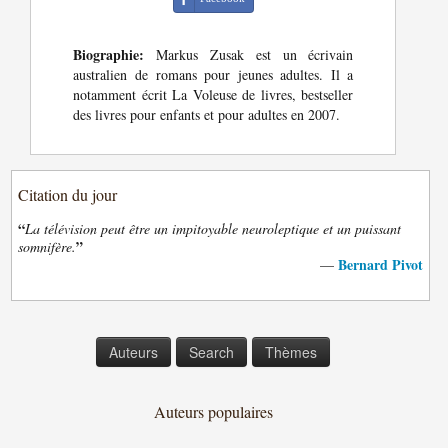
Biographie:
Markus Zusak est un écrivain
australien de romans pour jeunes adultes. Il a
notamment écrit La Voleuse de livres, bestseller
des livres pour enfants et pour adultes en 2007.
Citation du jour
“
La télévision peut être un impitoyable neuroleptique et un puissant
”
somnifère.
Bernard Pivot
—
Auteurs
Search
Thèmes
Auteurs populaires