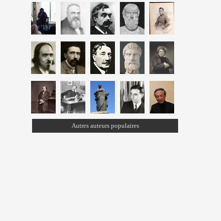
Autres auteurs populaires