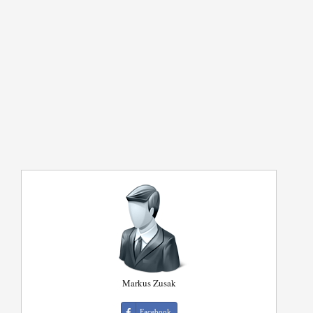
Markus Zusak
Facebook