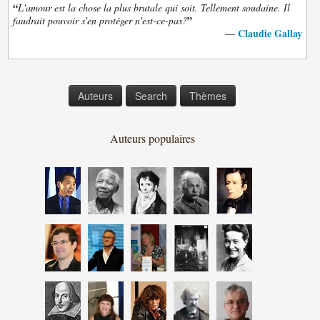
“
L'amour est la chose la plus brutale qui soit. Tellement soudaine. Il
”
faudrait pouvoir s'en protéger n'est-ce-pas?
Claudie Gallay
—
Auteurs
Search
Thèmes
Auteurs populaires