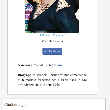
Wikimedia Commons
Michèle Bernier
Facebook
Naissance:
(70 ans)
2 août 1956
Biographie:
Michèle Bernier est une comédienne
et humoriste française née à Paris dans le 14e
arrondissement le 2 août 1956.
Citation du jour