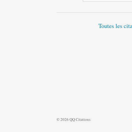
Toutes les cit
© 2026 QQ Citations