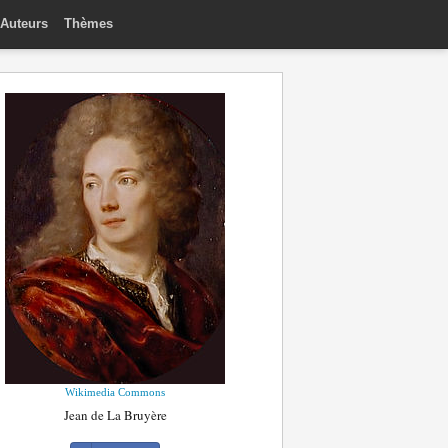
Auteurs
Thèmes
Wikimedia Commons
Jean de La Bruyère