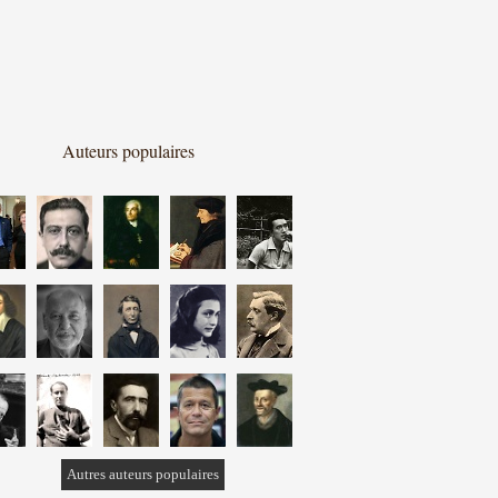
Auteurs populaires
Autres auteurs populaires