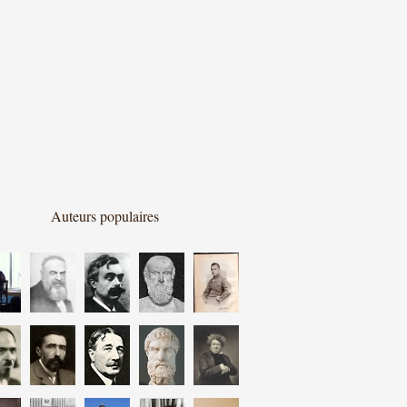
Auteurs populaires