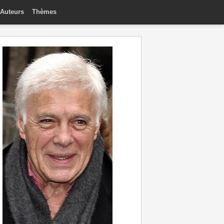
Auteurs
Thèmes