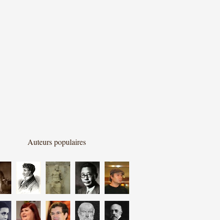
Auteurs populaires