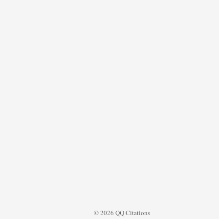
© 2026 QQ Citations