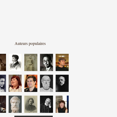
Auteurs populaires