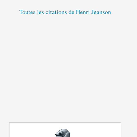
Toutes les citations de Henri Jeanson