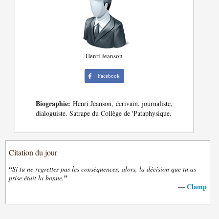
Henri Jeanson
Facebook
Biographie:
Henri Jeanson, écrivain, journaliste,
dialoguiste. Satrape du Collège de 'Pataphysique.
Citation du jour
“
Si tu ne regrettes pas les conséquences, alors, la décision que tu as
”
prise était la bonne.
Clamp
—