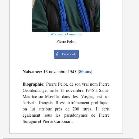
Wikimedia Commons
Pierre Pelot
Facebook
Naissance:
(80 ans)
13 novembre 1945
Biographie:
Pierre Pelot, de son vrai nom Pierre
Grosdemange, né le 13 novembre 1945 à Saint-
Maurice-sur-Moselle dans les Vosges, est un
écrivain français. Il est extrêmement prolifique,
on lui attribue près de 200 titres. Il écrit
également sous les pseudonymes de Pierre
Suragne et Pierre Carbonari.