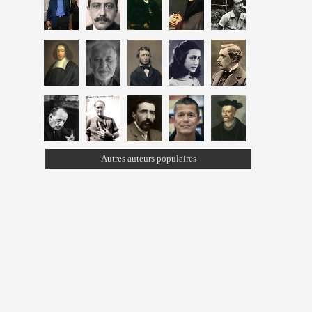
Autres auteurs populaires