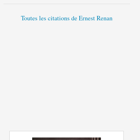
Toutes les citations de Ernest Renan