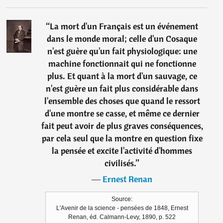
“
La mort d'un Français est un événement
dans le monde moral; celle d'un Cosaque
n'est guère qu'un fait physiologique: une
machine fonctionnait qui ne fonctionne
plus. Et quant à la mort d'un sauvage, ce
n'est guère un fait plus considérable dans
l'ensemble des choses que quand le ressort
d'une montre se casse, et même ce dernier
fait peut avoir de plus graves conséquences,
par cela seul que la montre en question fixe
la pensée et excite l'activité d'hommes
civilisés.
”
―
Ernest Renan
Source:
L'Avenir de la science - pensées de 1848, Ernest
Renan, éd. Calmann-Levy, 1890, p. 522