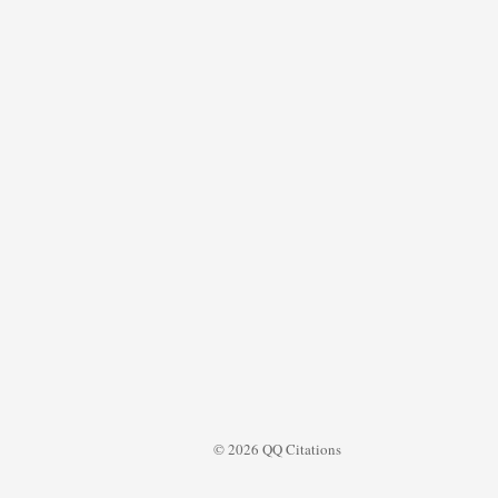
© 2026 QQ Citations