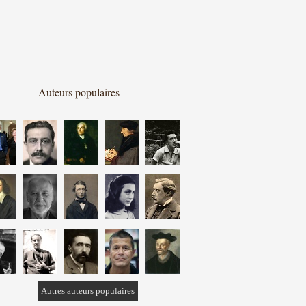
Auteurs populaires
Autres auteurs populaires