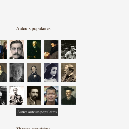
Auteurs populaires
Autres auteurs populaires
Thèmes populaires