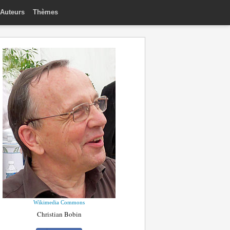
Auteurs
Thèmes
Wikimedia Commons
Christian Bobin