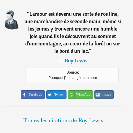
“
L'amour est devenu une sorte de routine,
une marchandise de seconde main, même si
les jeunes y trouvent encore une humble
joie quand ils le découvrent au sommet
d'une montagne, au cœur de la forêt ou sur
le bord d'un lac.
”
―
Roy Lewis
Source:
Pourquoi j'ai mangé mon père
Facebook
Twitter
WhatsApp
Image
Toutes les citations de Roy Lewis