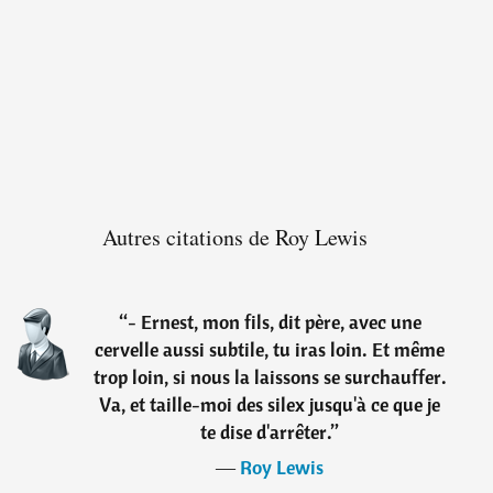
Autres citations de Roy Lewis
“
- Ernest, mon fils, dit père, avec une
cervelle aussi subtile, tu iras loin. Et même
trop loin, si nous la laissons se surchauffer.
Va, et taille-moi des silex jusqu'à ce que je
te dise d'arrêter.
”
―
Roy Lewis