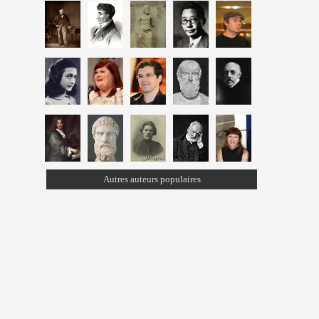
Autres auteurs populaires