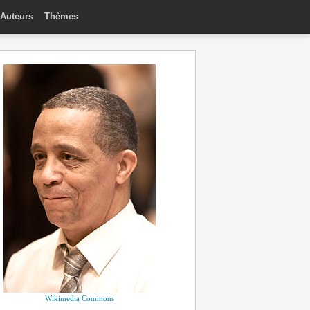
Auteurs
Thèmes
Wikimedia Commons