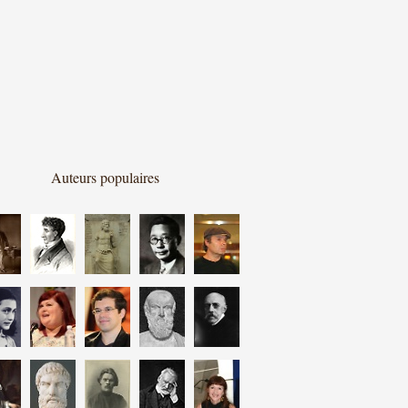
Auteurs populaires