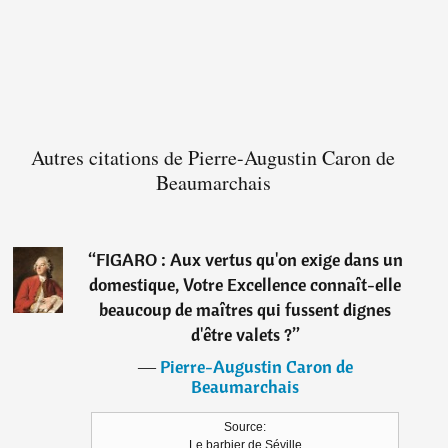
Autres citations de Pierre-Augustin Caron de
Beaumarchais
“
FIGARO : Aux vertus qu'on exige dans un
domestique, Votre Excellence connaît-elle
beaucoup de maîtres qui fussent dignes
d'être valets ?
”
―
Pierre-Augustin Caron de
Beaumarchais
Source:
Le barbier de Séville