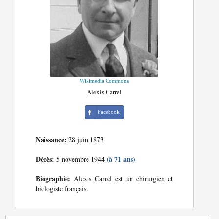
Wikimedia Commons
Alexis Carrel
Facebook
Naissance:
28 juin 1873
Décès:
(à 71 ans)
5 novembre 1944
Biographie:
Alexis Carrel est un chirurgien et
biologiste français.