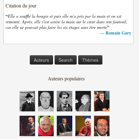
Citation du jour
“
Elle a soufflé la bougie et puis elle m'a pris par la main et on est
remonté. Après, elle s'est assise la main sur le cœur dans son fauteuil,
”
car elle ne pouvait plus faire les six étages sans être morte
Romain Gary
—
Auteurs
Search
Thèmes
Auteurs populaires