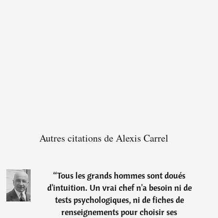
Autres citations de Alexis Carrel
“
Tous les grands hommes sont doués
d'intuition. Un vrai chef n'a besoin ni de
tests psychologiques, ni de fiches de
renseignements pour choisir ses