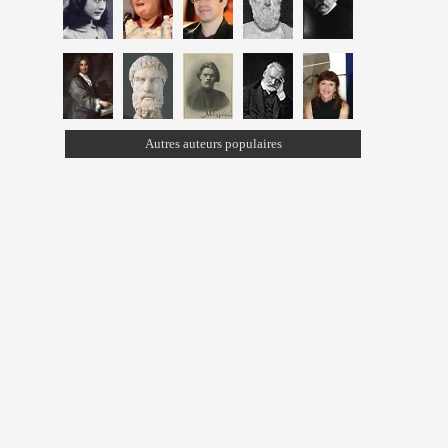
Autres auteurs populaires