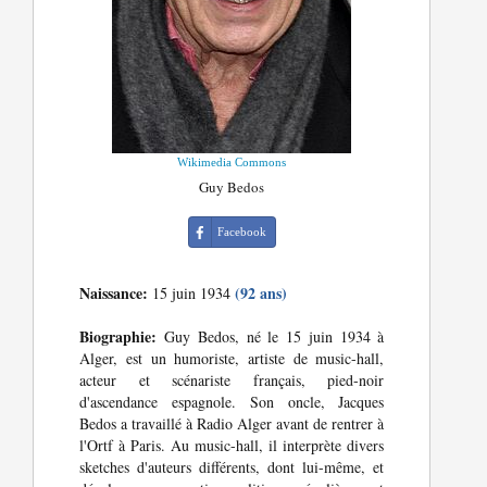
Wikimedia Commons
Guy Bedos
Facebook
Naissance:
(92 ans)
15 juin 1934
Biographie:
Guy Bedos, né le 15 juin 1934 à
Alger, est un humoriste, artiste de music-hall,
acteur et scénariste français, pied-noir
d'ascendance espagnole. Son oncle, Jacques
Bedos a travaillé à Radio Alger avant de rentrer à
l'Ortf à Paris. Au music-hall, il interprète divers
sketches d'auteurs différents, dont lui-même, et