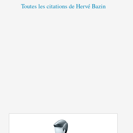
Toutes les citations de Hervé Bazin