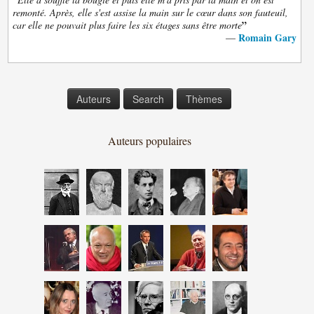
remonté. Après, elle s'est assise la main sur le cœur dans son fauteuil,
”
car elle ne pouvait plus faire les six étages sans être morte
Romain Gary
—
Auteurs
Search
Thèmes
Auteurs populaires