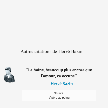
Autres citations de Hervé Bazin
“
La haine, beaucoup plus encore que
l'amour, ça occupe.
”
―
Hervé Bazin
Source:
Vipère au poing