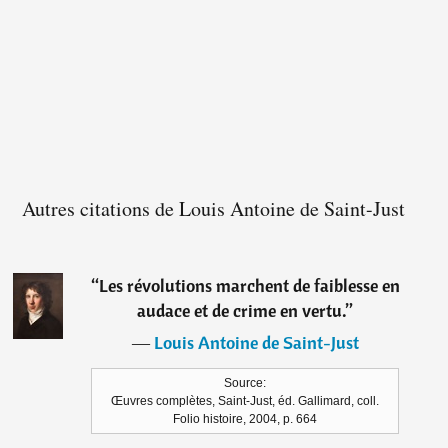
Autres citations de Louis Antoine de Saint-Just
“
Les révolutions marchent de faiblesse en
audace et de crime en vertu.
”
―
Louis Antoine de Saint-Just
Source:
Œuvres complètes, Saint-Just, éd. Gallimard, coll.
Folio histoire, 2004, p. 664