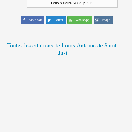
Folio histoire, 2004, p. 513
Facebook
Twitter
WhatsApp
Image
Toutes les citations de Louis Antoine de Saint-
Just