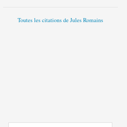
Toutes les citations de Jules Romains