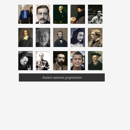
Autres auteurs populaires