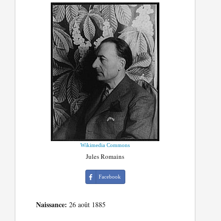
Wikimedia Commons
Jules Romains
Facebook
Naissance:
26 août 1885