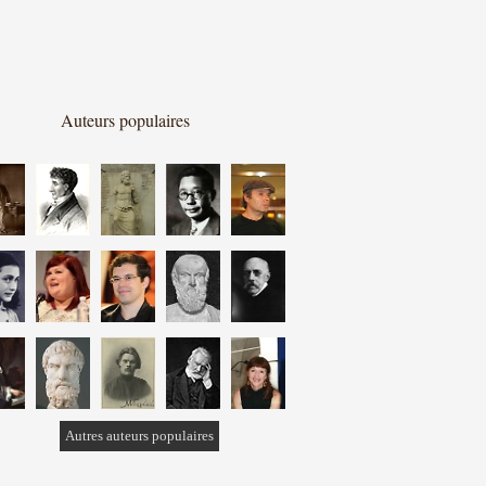
Auteurs populaires
Autres auteurs populaires