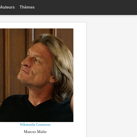
Auteurs
Thèmes
Wikimedia Commons
Marcus Malte